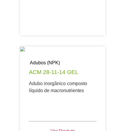
Adubos (NPK)
ACM 28-11-14 GEL
Adubo inorgânico composto
líquido de macronutrientes