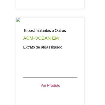
Bioestimulantes e Outros
ACM-OCEAN EM
Extrato de algas líquido
Ver Produto