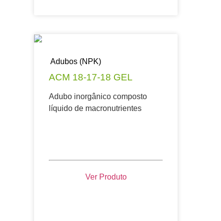
Adubos (NPK)
ACM 18-17-18 GEL
Adubo inorgânico composto
líquido de macronutrientes
Ver Produto