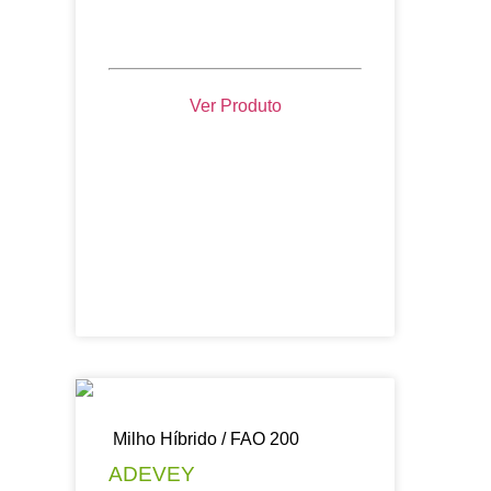
Ver Produto
Milho Híbrido / FAO 200
ADEVEY