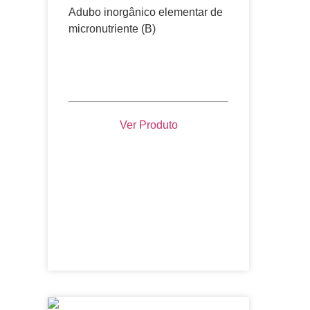
Adubo inorgânico elementar de
micronutriente (B)
Ver Produto