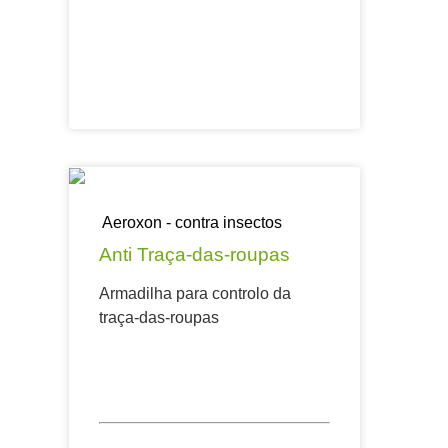
Aeroxon - contra insectos
Anti Traça-das-roupas
Armadilha para controlo da
traça-das-roupas