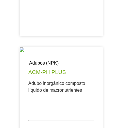
Adubos (NPK)
ACM-PH PLUS
Adubo inorgânico composto
líquido de macronutrientes