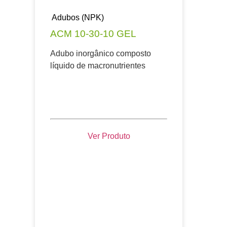
Adubos (NPK)
ACM 10-30-10 GEL
Adubo inorgânico composto
líquido de macronutrientes
Ver Produto