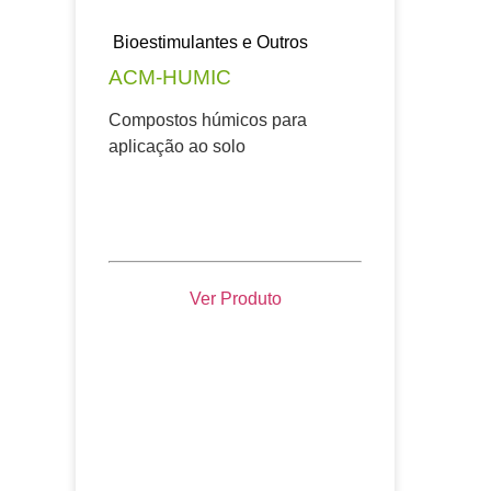
Bioestimulantes e Outros
ACM-HUMIC
Compostos húmicos para
aplicação ao solo
Ver Produto