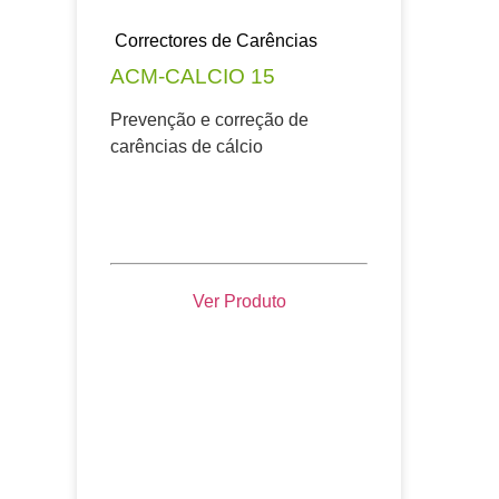
Correctores de Carências
ACM-CALCIO 15
Prevenção e correção de
carências de cálcio
Ver Produto