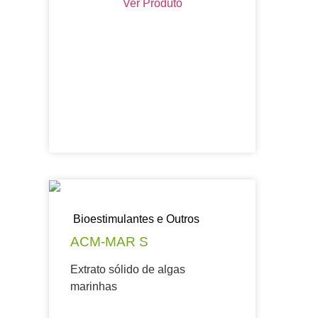
Ver Produto
Bioestimulantes e Outros
ACM-MAR S
Extrato sólido de algas
marinhas