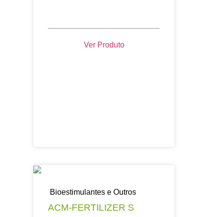
Ver Produto
Bioestimulantes e Outros
ACM-FERTILIZER S