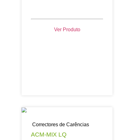
Ver Produto
Correctores de Carências
ACM-MIX LQ