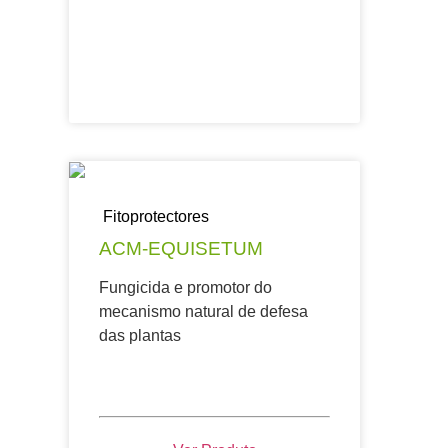
Fitoprotectores
ACM-EQUISETUM
Fungicida e promotor do
mecanismo natural de defesa
das plantas