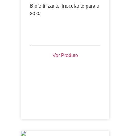
Biofertilizante. Inoculante para o
solo.
Ver Produto