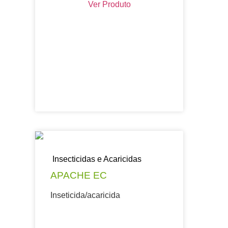
Ver Produto
Insecticidas e Acaricidas
APACHE EC
Inseticida/acaricida