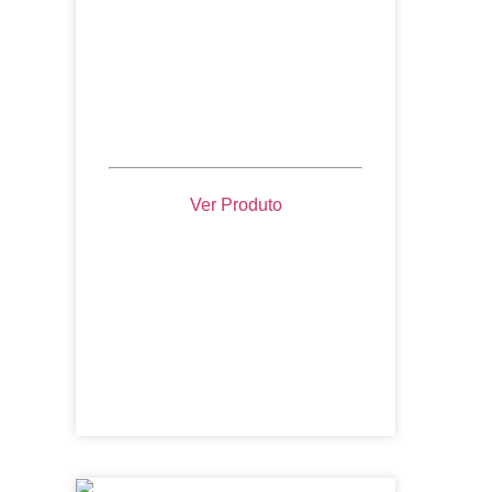
Ver Produto