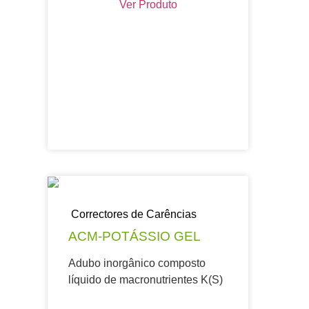
Ver Produto
Correctores de Carências
ACM-POTÁSSIO GEL
Adubo inorgânico composto
líquido de macronutrientes K(S)