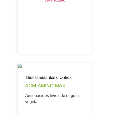
Ver Produto
Bioestimulantes e Outros
ACM-AMINO MAX
Aminoácidos livres de origem
vegetal