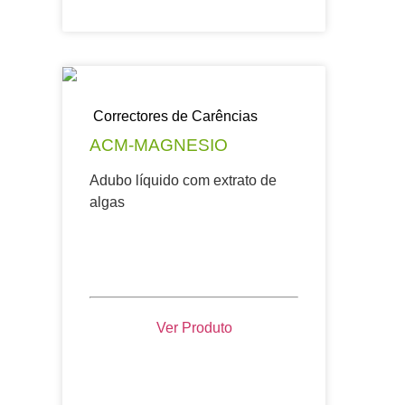
Correctores de Carências
ACM-MAGNESIO
Adubo líquido com extrato de
algas
Ver Produto