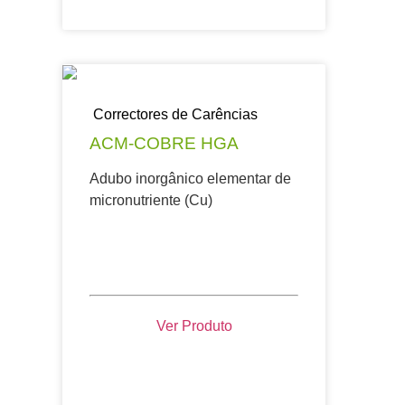
Correctores de Carências
ACM-COBRE HGA
Adubo inorgânico elementar de
micronutriente (Cu)
Ver Produto