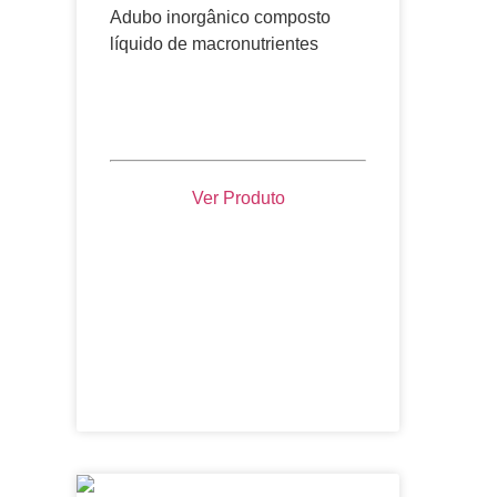
Adubo inorgânico composto
líquido de macronutrientes
Ver Produto