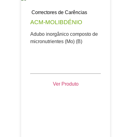
Correctores de Carências
ACM-MOLIBDÉNIO
Adubo inorgânico composto de
micronutrientes (Mo) (B)
Ver Produto