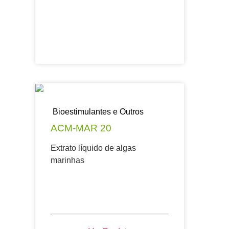
Bioestimulantes e Outros
ACM-MAR 20
Extrato líquido de algas
marinhas