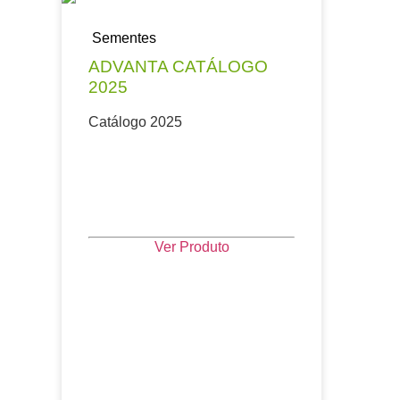
Sementes
ADVANTA CATÁLOGO
2025
Catálogo 2025
Ver Produto