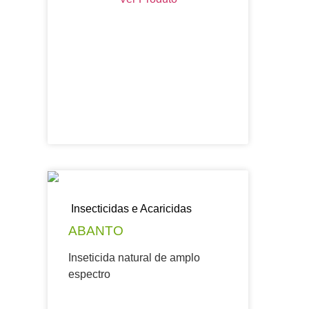
Insecticidas e Acaricidas
ABANTO
Inseticida natural de amplo
espectro