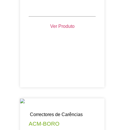
Ver Produto
Correctores de Carências
ACM-BORO