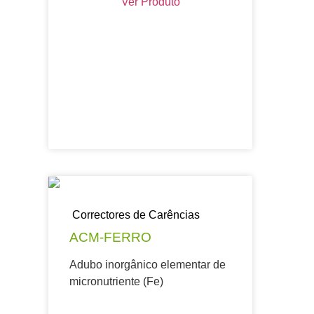
Ver Produto
Correctores de Carências
ACM-FERRO
Adubo inorgânico elementar de
micronutriente (Fe)