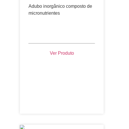
Adubo inorgânico composto de
micronutrientes
Ver Produto