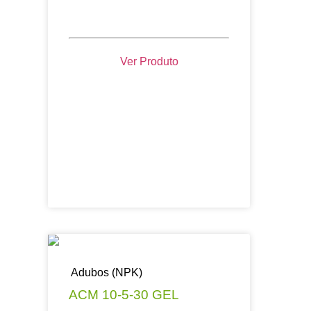
Ver Produto
Adubos (NPK)
ACM 10-5-30 GEL