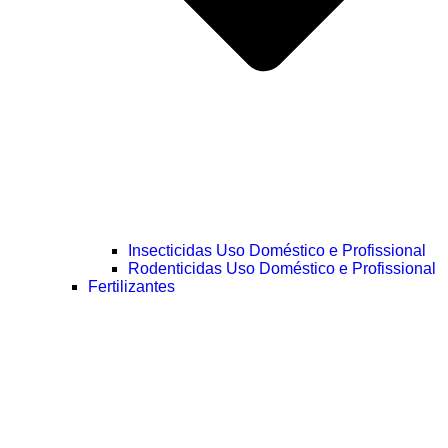
Insecticidas Uso Doméstico e Profissional
Rodenticidas Uso Doméstico e Profissional
Fertilizantes