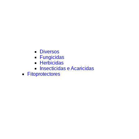
Diversos
Fungicidas
Herbicidas
Insecticidas e Acaricidas
Fitoprotectores