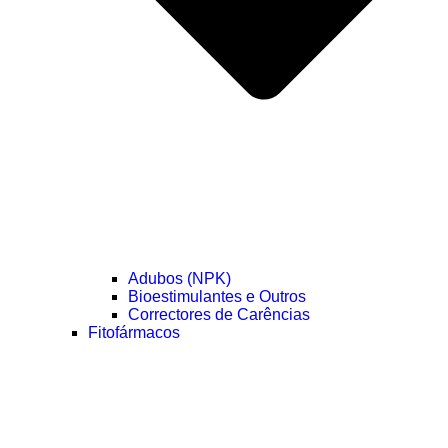
Adubos (NPK)
Bioestimulantes e Outros
Correctores de Carências
Fitofármacos