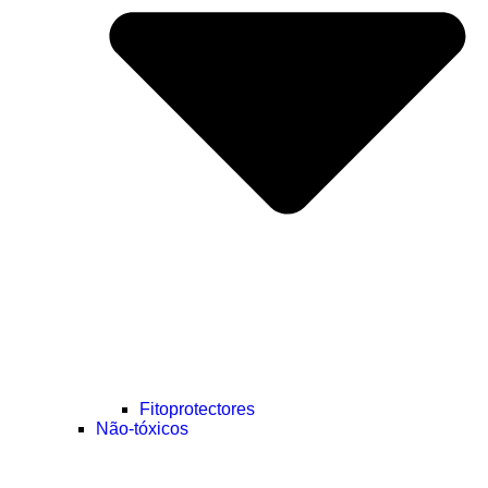
Fitoprotectores
Não-tóxicos