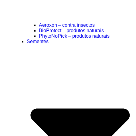
Aeroxon – contra insectos
BioProtect – produtos naturais
PhytoNoPick – produtos naturais
Sementes