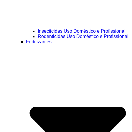
Insecticidas Uso Doméstico e Profissional
Rodenticidas Uso Doméstico e Profissional
Fertilizantes