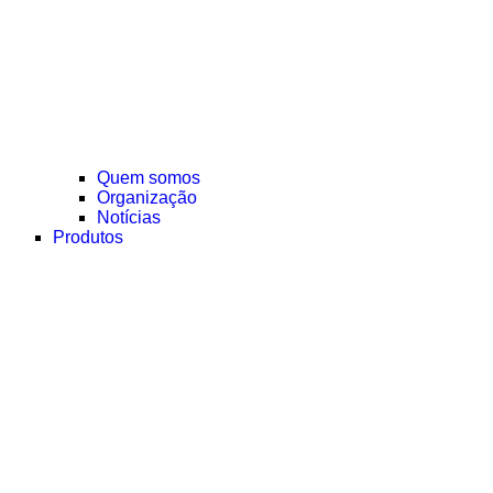
Quem somos
Organização
Notícias
Produtos