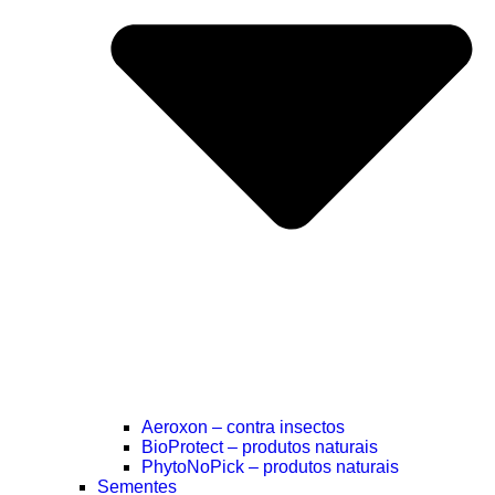
Aeroxon – contra insectos
BioProtect – produtos naturais
PhytoNoPick – produtos naturais
Sementes