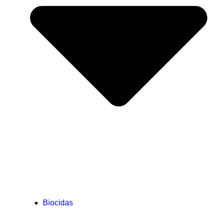
Biocidas