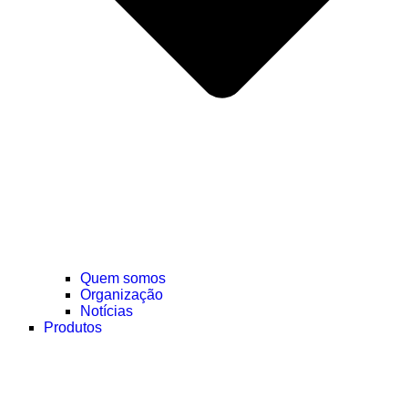
Quem somos
Organização
Notícias
Produtos