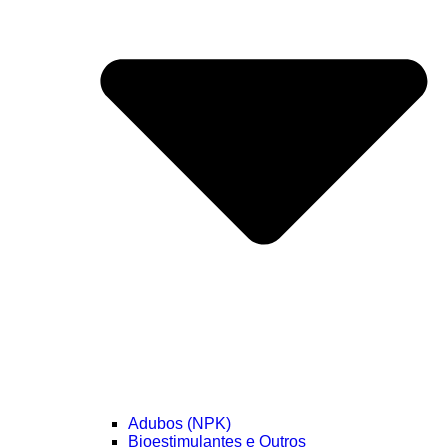
Adubos (NPK)
Bioestimulantes e Outros