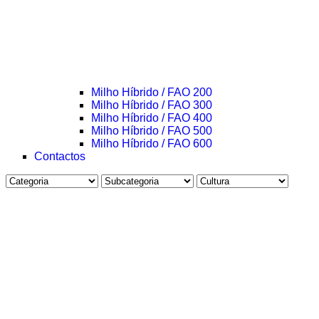
Milho Híbrido / FAO 200
Milho Híbrido / FAO 300
Milho Híbrido / FAO 400
Milho Híbrido / FAO 500
Milho Híbrido / FAO 600
Contactos