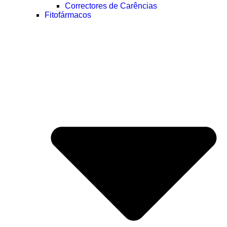
Correctores de Carências
Fitofármacos