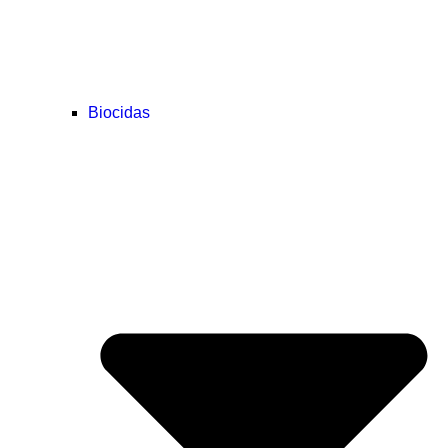
Biocidas