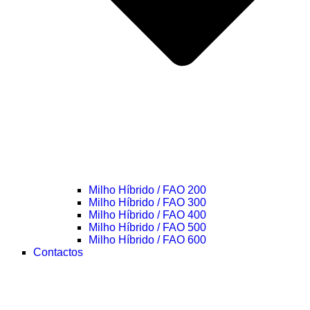
Milho Híbrido / FAO 200
Milho Híbrido / FAO 300
Milho Híbrido / FAO 400
Milho Híbrido / FAO 500
Milho Híbrido / FAO 600
Contactos