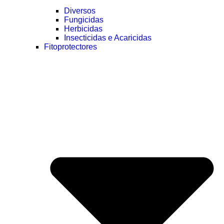
Diversos
Fungicidas
Herbicidas
Insecticidas e Acaricidas
Fitoprotectores