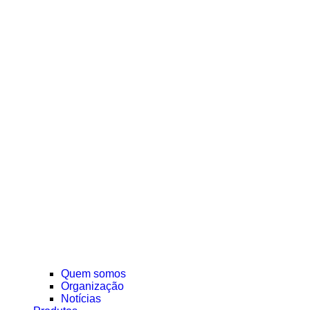
Quem somos
Organização
Notícias