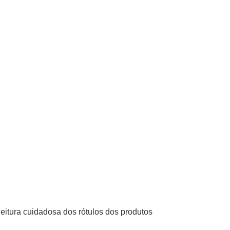
leitura cuidadosa dos rótulos dos produtos