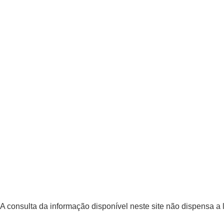
A consulta da informação disponível neste site não dispensa a 