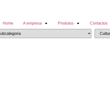
Home
A empresa
Produtos
Contactos