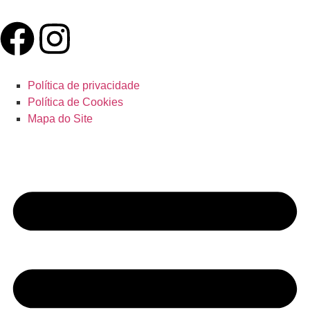
Política de privacidade
Política de Cookies
Mapa do Site