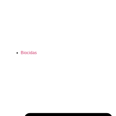
Biocidas