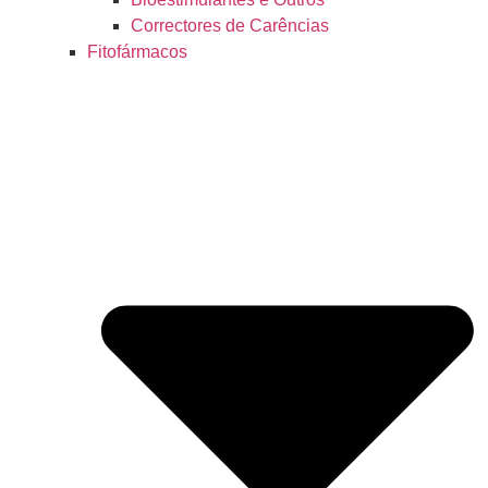
Correctores de Carências
Fitofármacos