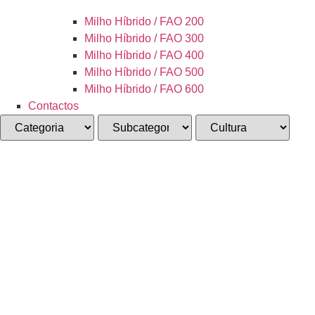
Milho Híbrido / FAO 200
Milho Híbrido / FAO 300
Milho Híbrido / FAO 400
Milho Híbrido / FAO 500
Milho Híbrido / FAO 600
Contactos