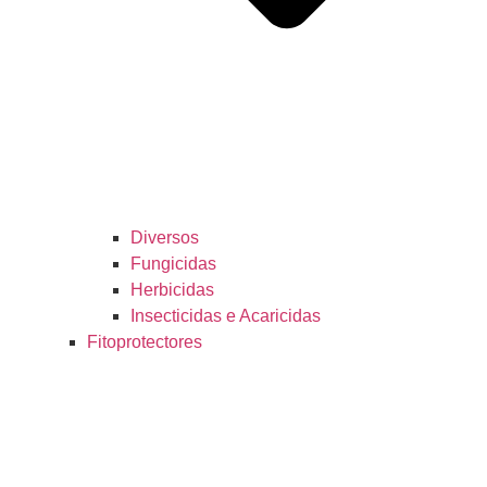
Diversos
Fungicidas
Herbicidas
Insecticidas e Acaricidas
Fitoprotectores