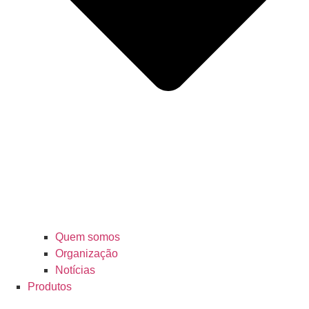
Quem somos
Organização
Notícias
Produtos