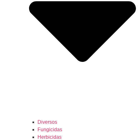
Diversos
Fungicidas
Herbicidas