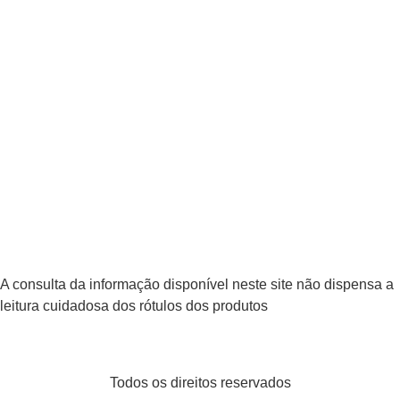
A consulta da informação disponível neste site não dispensa a
leitura cuidadosa dos rótulos dos produtos
Todos os direitos reservados