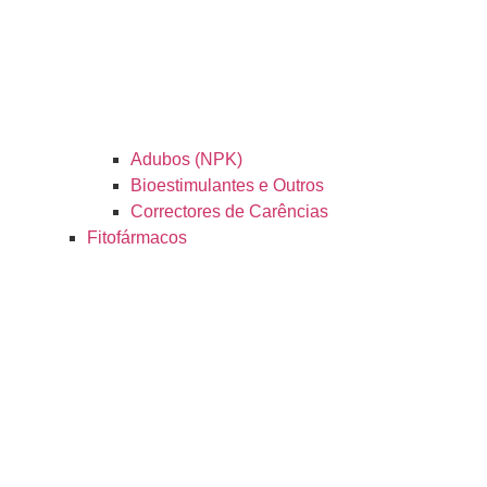
Adubos (NPK)
Bioestimulantes e Outros
Correctores de Carências
Fitofármacos