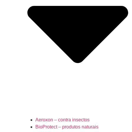
Aeroxon – contra insectos
BioProtect – produtos naturais