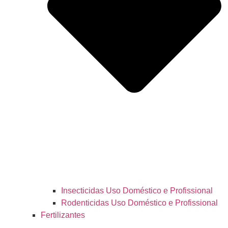
Insecticidas Uso Doméstico e Profissional
Rodenticidas Uso Doméstico e Profissional
Fertilizantes