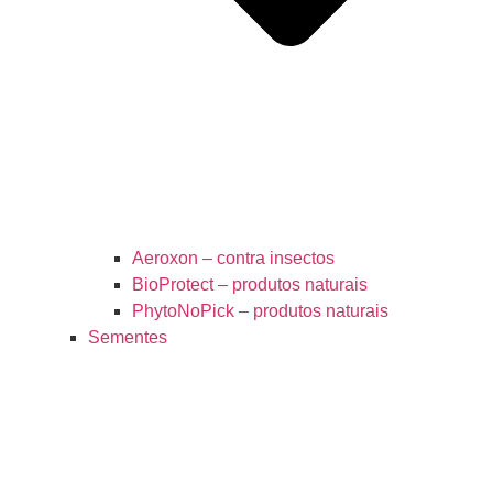
Aeroxon – contra insectos
BioProtect – produtos naturais
PhytoNoPick – produtos naturais
Sementes