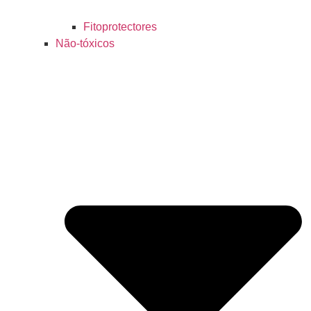
Fitoprotectores
Não-tóxicos