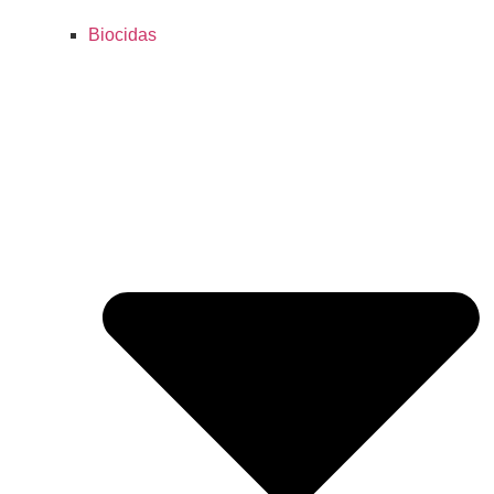
Biocidas