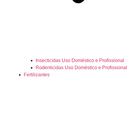
Insecticidas Uso Doméstico e Profissional
Rodenticidas Uso Doméstico e Profissional
Fertilizantes