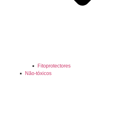
Fitoprotectores
Não-tóxicos