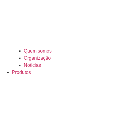
Quem somos
Organização
Notícias
Produtos