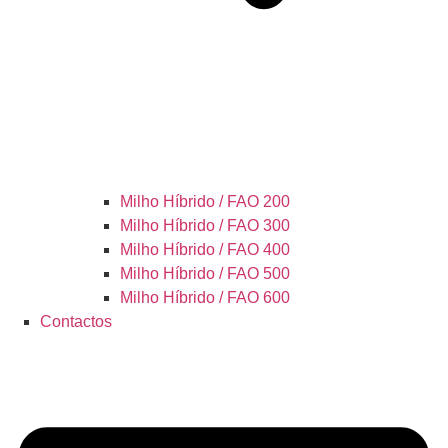
Milho Híbrido / FAO 200
Milho Híbrido / FAO 300
Milho Híbrido / FAO 400
Milho Híbrido / FAO 500
Milho Híbrido / FAO 600
Contactos