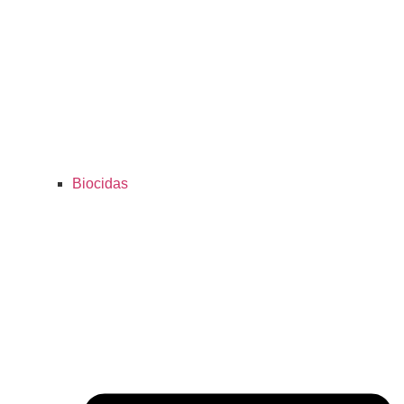
Biocidas