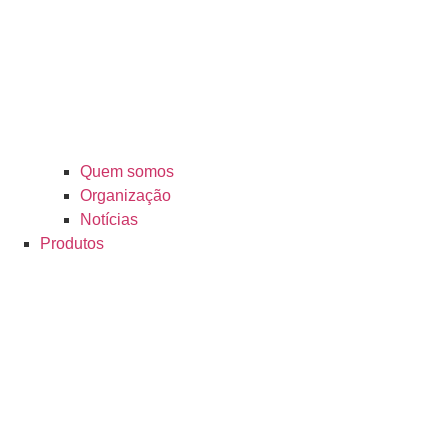
Quem somos
Organização
Notícias
Produtos