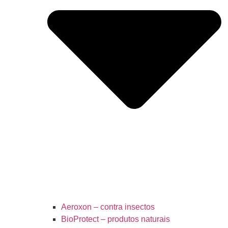
Aeroxon – contra insectos
BioProtect – produtos naturais