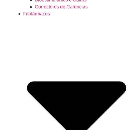
Correctores de Carências
Fitofármacos