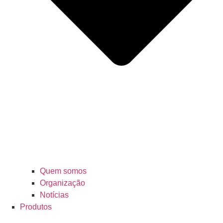
Quem somos
Organização
Notícias
Produtos