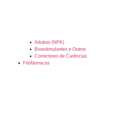
Adubos (NPK)
Bioestimulantes e Outros
Correctores de Carências
Fitofármacos