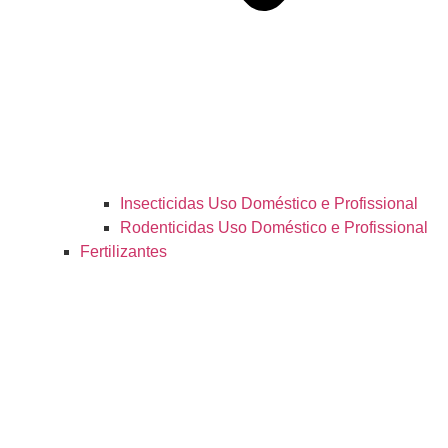
Insecticidas Uso Doméstico e Profissional
Rodenticidas Uso Doméstico e Profissional
Fertilizantes