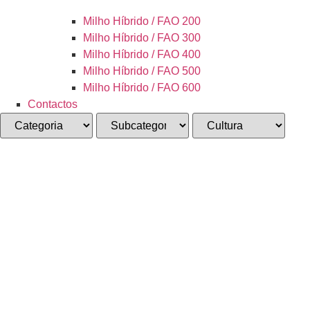
Milho Híbrido / FAO 200
Milho Híbrido / FAO 300
Milho Híbrido / FAO 400
Milho Híbrido / FAO 500
Milho Híbrido / FAO 600
Contactos