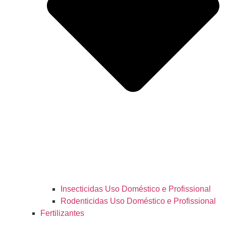
Insecticidas Uso Doméstico e Profissional
Rodenticidas Uso Doméstico e Profissional
Fertilizantes