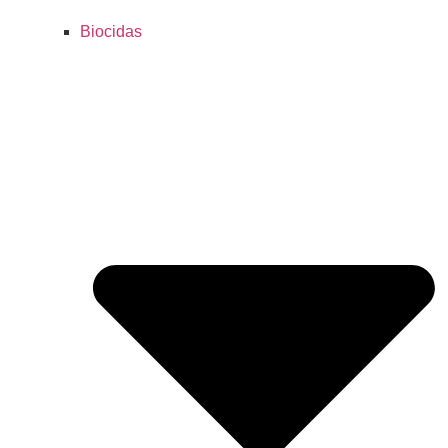
Biocidas