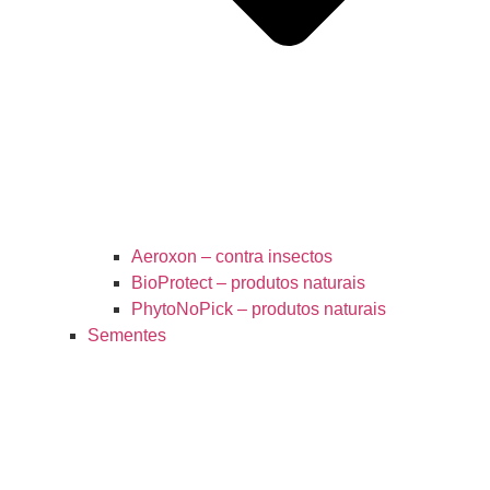
Aeroxon – contra insectos
BioProtect – produtos naturais
PhytoNoPick – produtos naturais
Sementes