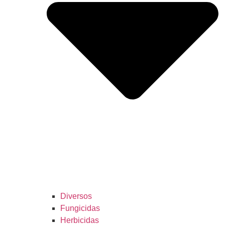
Diversos
Fungicidas
Herbicidas