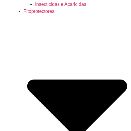
Insecticidas e Acaricidas
Fitoprotectores