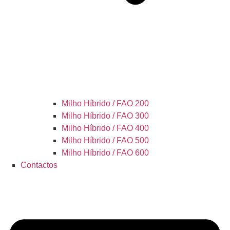
Milho Híbrido / FAO 200
Milho Híbrido / FAO 300
Milho Híbrido / FAO 400
Milho Híbrido / FAO 500
Milho Híbrido / FAO 600
Contactos