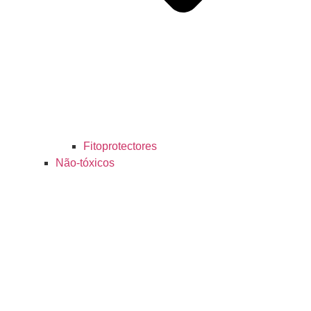
Fitoprotectores
Não-tóxicos