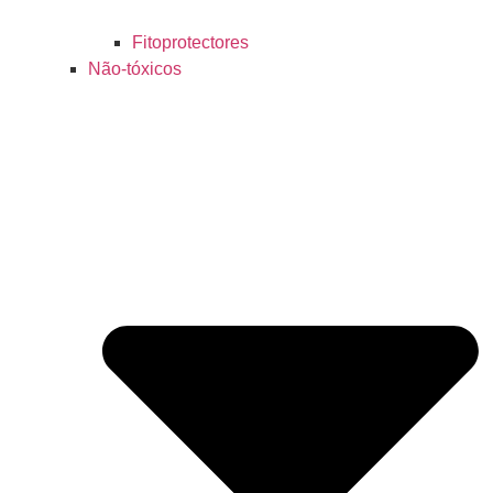
Fitoprotectores
Não-tóxicos