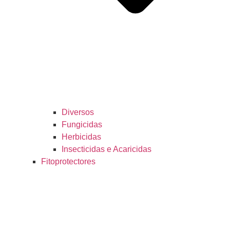
Diversos
Fungicidas
Herbicidas
Insecticidas e Acaricidas
Fitoprotectores