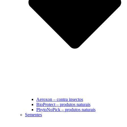
Aeroxon – contra insectos
BioProtect – produtos naturais
PhytoNoPick – produtos naturais
Sementes