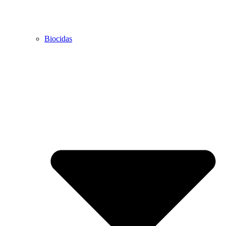
Biocidas