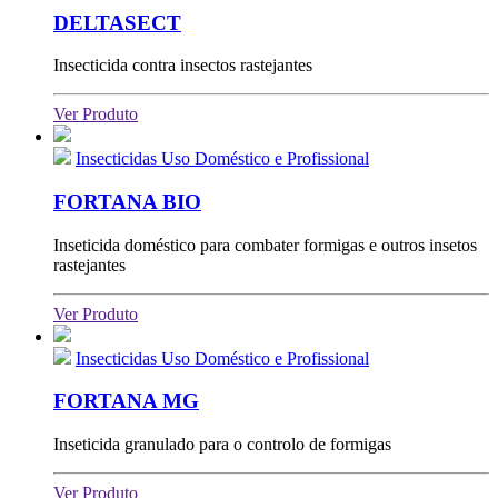
DELTASECT
Insecticida contra insectos rastejantes
Ver Produto
Insecticidas Uso Doméstico e Profissional
FORTANA BIO
Inseticida doméstico para combater formigas e outros insetos
rastejantes
Ver Produto
Insecticidas Uso Doméstico e Profissional
FORTANA MG
Inseticida granulado para o controlo de formigas
Ver Produto