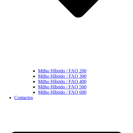
Milho Híbrido / FAO 200
Milho Híbrido / FAO 300
Milho Híbrido / FAO 400
Milho Híbrido / FAO 500
Milho Híbrido / FAO 600
Contactos