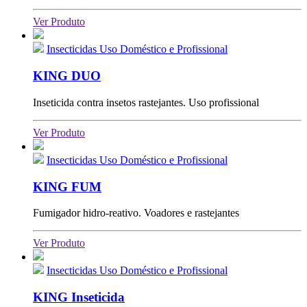
Ver Produto
Insecticidas Uso Doméstico e Profissional
KING DUO
Inseticida contra insetos rastejantes. Uso profissional
Ver Produto
Insecticidas Uso Doméstico e Profissional
KING FUM
Fumigador hidro-reativo. Voadores e rastejantes
Ver Produto
Insecticidas Uso Doméstico e Profissional
KING Inseticida