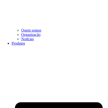
Quem somos
Organização
Notícias
Produtos