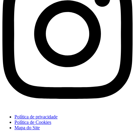
Política de privacidade
Política de Cookies
Mapa do Site