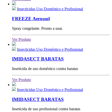
Insecticidas Uso Doméstico e Profissional
FREEZE Aerossol
Spray congelante. Pronto a usar.
Ver Produto
Insecticidas Uso Doméstico e Profissional
IMIDASECT BARATAS
Inseticida de uso doméstico contra baratas
Ver Produto
Insecticidas Uso Doméstico e Profissional
IMIDASECT BARATAS
Inseticida de uso profissional contra baratas