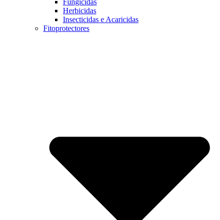
Fungicidas
Herbicidas
Insecticidas e Acaricidas
Fitoprotectores