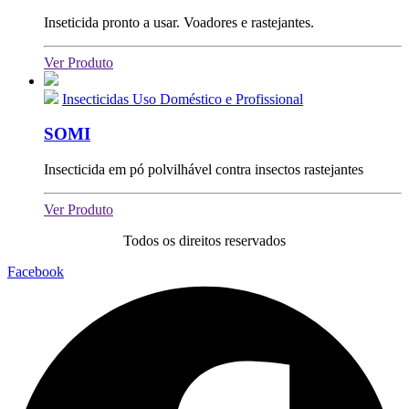
Inseticida pronto a usar. Voadores e rastejantes.
Ver Produto
Insecticidas Uso Doméstico e Profissional
SOMI
Insecticida em pó polvilhável contra insectos rastejantes
Ver Produto
Todos os direitos reservados
Facebook