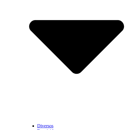
Diversos