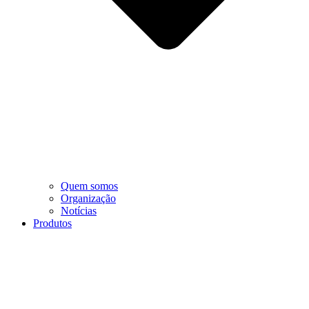
Quem somos
Organização
Notícias
Produtos