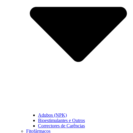
Adubos (NPK)
Bioestimulantes e Outros
Correctores de Carências
Fitofármacos