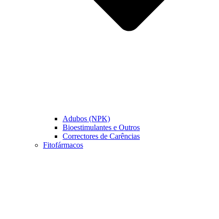
Adubos (NPK)
Bioestimulantes e Outros
Correctores de Carências
Fitofármacos