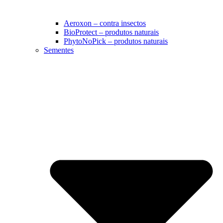
Aeroxon – contra insectos
BioProtect – produtos naturais
PhytoNoPick – produtos naturais
Sementes