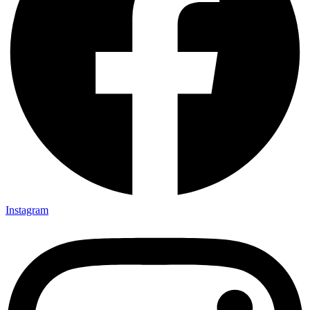
Instagram