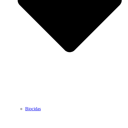
Biocidas