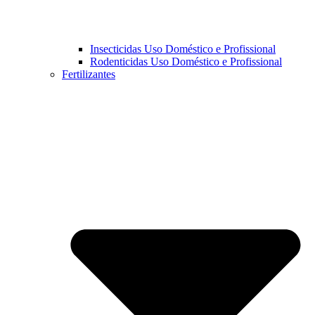
Insecticidas Uso Doméstico e Profissional
Rodenticidas Uso Doméstico e Profissional
Fertilizantes