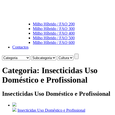
Milho Híbrido / FAO 200
Milho Híbrido / FAO 300
Milho Híbrido / FAO 400
Milho Híbrido / FAO 500
Milho Híbrido / FAO 600
Contactos
Categoria:
Insecticidas Uso
Doméstico e Profissional
Insecticidas Uso Doméstico e Profissional
Insecticidas Uso Doméstico e Profissional