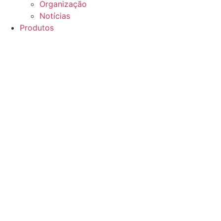
Organização
Notícias
Produtos