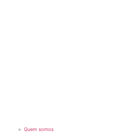
Quem somos