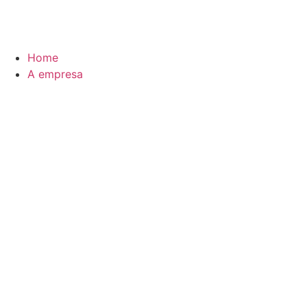
Home
A empresa