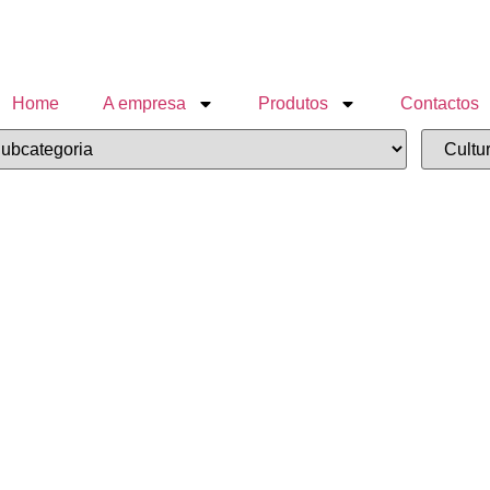
Home
A empresa
Produtos
Contactos