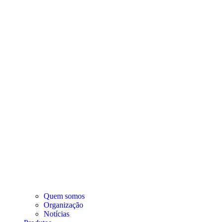
Quem somos
Organização
Notícias