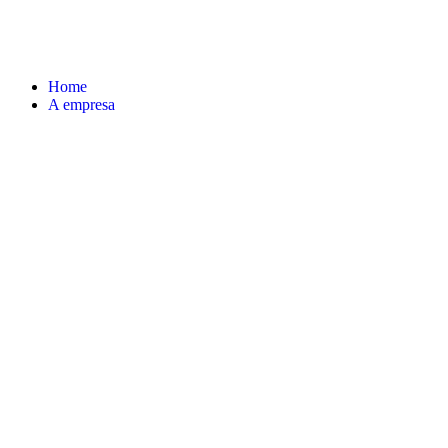
Home
A empresa