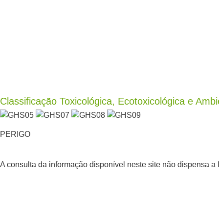
Classificação Toxicológica, Ecotoxicológica e Ambi
PERIGO
A consulta da informação disponível neste site não dispensa a 