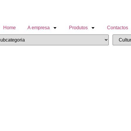
Home
A empresa
Produtos
Contactos