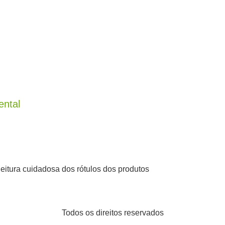
ental
leitura cuidadosa dos rótulos dos produtos
Todos os direitos reservados