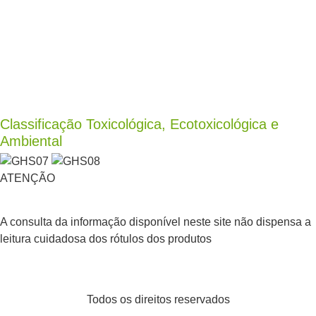
Classificação Toxicológica, Ecotoxicológica e
Ambiental
ATENÇÃO
A consulta da informação disponível neste site não dispensa a
leitura cuidadosa dos rótulos dos produtos
Todos os direitos reservados