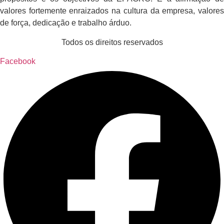
valores fortemente enraizados na cultura da empresa, valores
de força, dedicação e trabalho árduo.
Todos os direitos reservados
Facebook