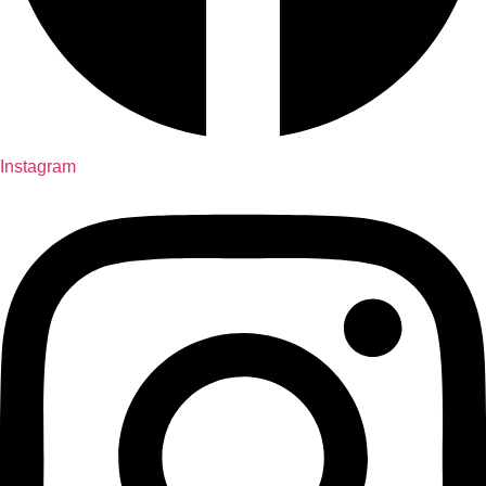
Instagram