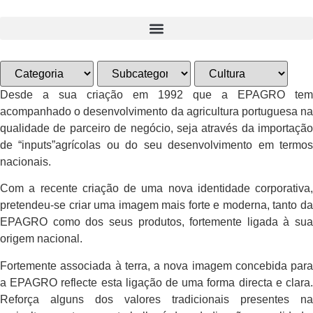
Pular
para
o
conteúdo
Desde a sua criação em 1992 que a EPAGRO tem
acompanhado o desenvolvimento da agricultura portuguesa na
qualidade de parceiro de negócio, seja através da importação
de “inputs”agrícolas ou do seu desenvolvimento em termos
nacionais.
Com a recente criação de uma nova identidade corporativa,
pretendeu-se criar uma imagem mais forte e moderna, tanto da
EPAGRO como dos seus produtos, fortemente ligada à sua
origem nacional.
Fortemente associada à terra, a nova imagem concebida para
a EPAGRO reflecte esta ligação de uma forma directa e clara.
Reforça alguns dos valores tradicionais presentes na