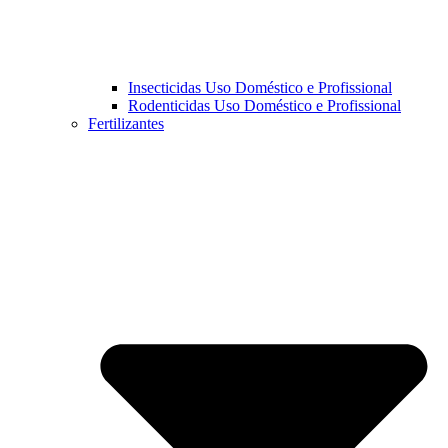
Insecticidas Uso Doméstico e Profissional
Rodenticidas Uso Doméstico e Profissional
Fertilizantes