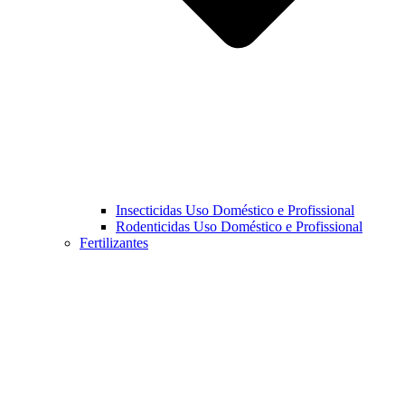
Insecticidas Uso Doméstico e Profissional
Rodenticidas Uso Doméstico e Profissional
Fertilizantes