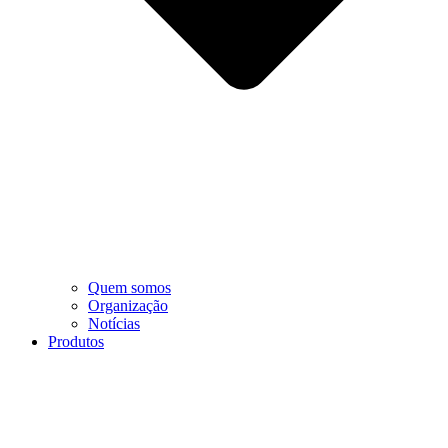
Quem somos
Organização
Notícias
Produtos