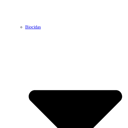
Biocidas