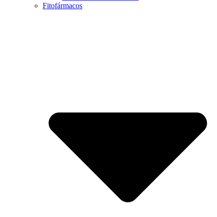
Fitofármacos