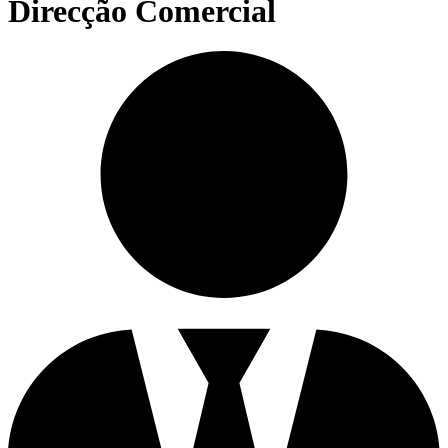
Direcção Comercial