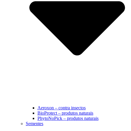
Aeroxon – contra insectos
BioProtect – produtos naturais
PhytoNoPick – produtos naturais
Sementes