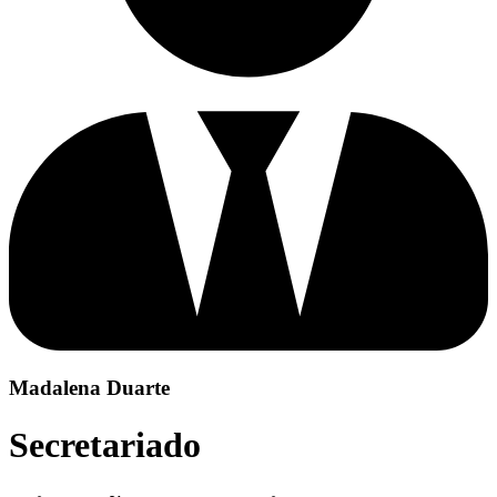
Madalena Duarte
Secretariado