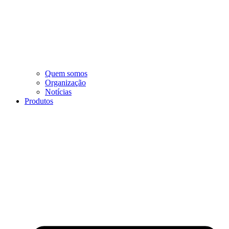
Quem somos
Organização
Notícias
Produtos