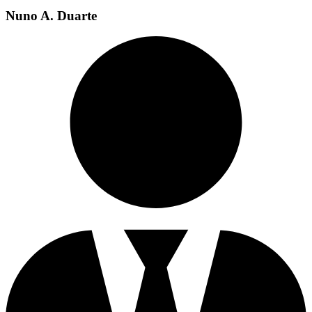
Nuno A. Duarte