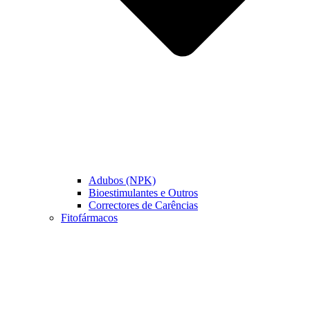
Adubos (NPK)
Bioestimulantes e Outros
Correctores de Carências
Fitofármacos