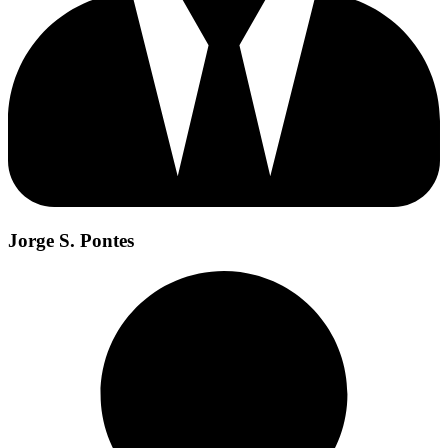
Jorge S. Pontes