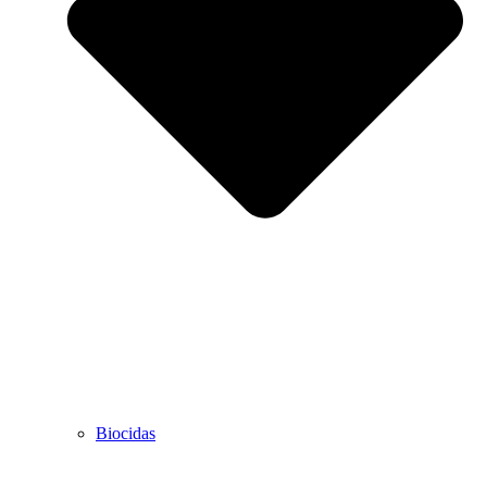
Biocidas