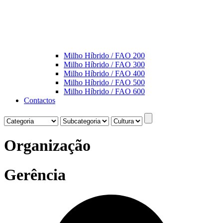
Milho Híbrido / FAO 200
Milho Híbrido / FAO 300
Milho Híbrido / FAO 400
Milho Híbrido / FAO 500
Milho Híbrido / FAO 600
Contactos
Organização
Gerência