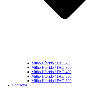
Milho Híbrido / FAO 200
Milho Híbrido / FAO 300
Milho Híbrido / FAO 400
Milho Híbrido / FAO 500
Milho Híbrido / FAO 600
Contactos