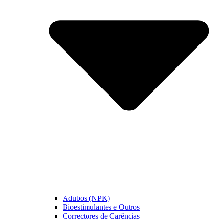
Adubos (NPK)
Bioestimulantes e Outros
Correctores de Carências