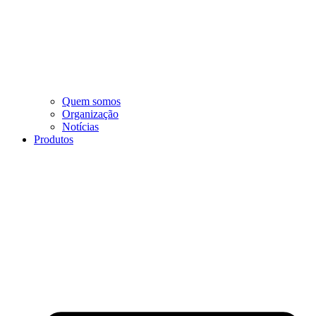
Quem somos
Organização
Notícias
Produtos