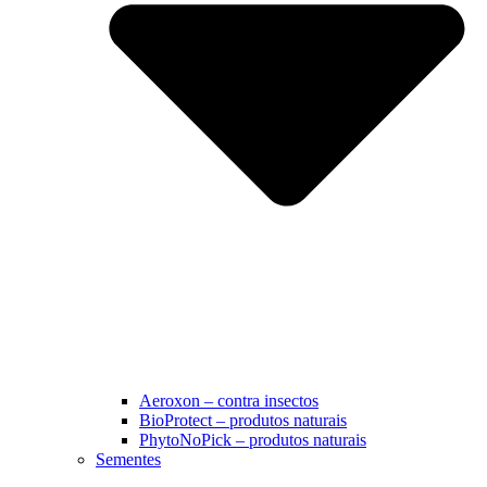
Aeroxon – contra insectos
BioProtect – produtos naturais
PhytoNoPick – produtos naturais
Sementes