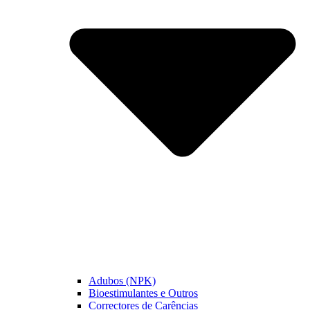
Adubos (NPK)
Bioestimulantes e Outros
Correctores de Carências