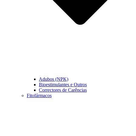
Adubos (NPK)
Bioestimulantes e Outros
Correctores de Carências
Fitofármacos