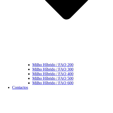
Milho Híbrido / FAO 200
Milho Híbrido / FAO 300
Milho Híbrido / FAO 400
Milho Híbrido / FAO 500
Milho Híbrido / FAO 600
Contactos