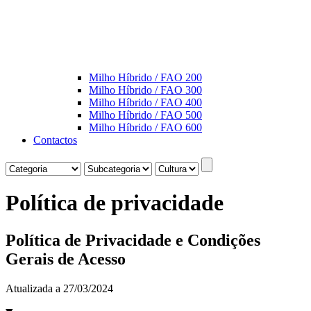
Milho Híbrido / FAO 200
Milho Híbrido / FAO 300
Milho Híbrido / FAO 400
Milho Híbrido / FAO 500
Milho Híbrido / FAO 600
Contactos
Política de privacidade
Política de Privacidade e Condições
Gerais de Acesso
Atualizada a 27/03/2024