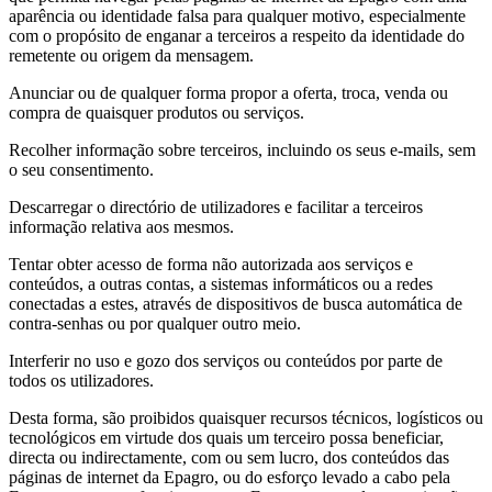
aparência ou identidade falsa para qualquer motivo, especialmente
com o propósito de enganar a terceiros a respeito da identidade do
remetente ou origem da mensagem.
Anunciar ou de qualquer forma propor a oferta, troca, venda ou
compra de quaisquer produtos ou serviços.
Recolher informação sobre terceiros, incluindo os seus e-mails, sem
o seu consentimento.
Descarregar o directório de utilizadores e facilitar a terceiros
informação relativa aos mesmos.
Tentar obter acesso de forma não autorizada aos serviços e
conteúdos, a outras contas, a sistemas informáticos ou a redes
conectadas a estes, através de dispositivos de busca automática de
contra-senhas ou por qualquer outro meio.
Interferir no uso e gozo dos serviços ou conteúdos por parte de
todos os utilizadores.
Desta forma, são proibidos quaisquer recursos técnicos, logísticos ou
tecnológicos em virtude dos quais um terceiro possa beneficiar,
directa ou indirectamente, com ou sem lucro, dos conteúdos das
páginas de internet da Epagro, ou do esforço levado a cabo pela