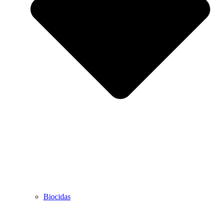
Biocidas