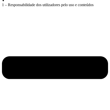
1 – Responsabilidade dos utilizadores pelo uso e conteúdos