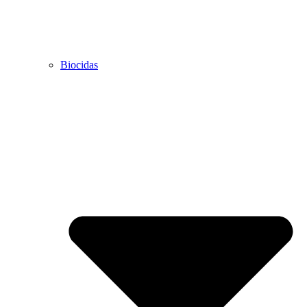
Biocidas