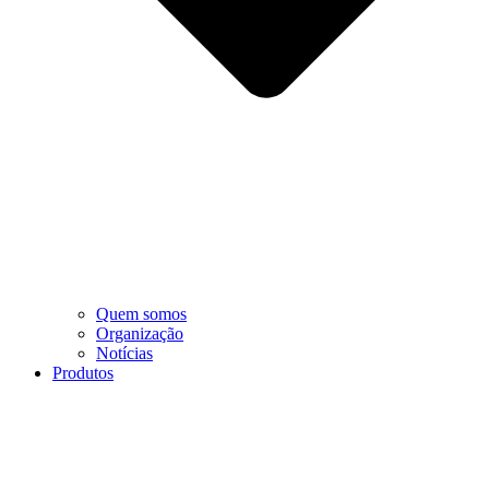
Quem somos
Organização
Notícias
Produtos