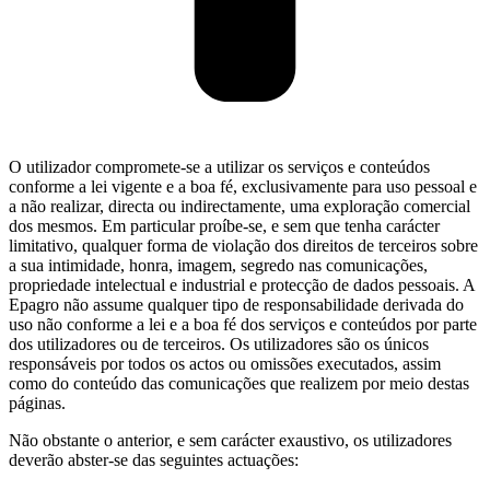
O utilizador compromete-se a utilizar os serviços e conteúdos
conforme a lei vigente e a boa fé, exclusivamente para uso pessoal e
a não realizar, directa ou indirectamente, uma exploração comercial
dos mesmos. Em particular proíbe-se, e sem que tenha carácter
limitativo, qualquer forma de violação dos direitos de terceiros sobre
a sua intimidade, honra, imagem, segredo nas comunicações,
propriedade intelectual e industrial e protecção de dados pessoais. A
Epagro não assume qualquer tipo de responsabilidade derivada do
uso não conforme a lei e a boa fé dos serviços e conteúdos por parte
dos utilizadores ou de terceiros. Os utilizadores são os únicos
responsáveis por todos os actos ou omissões executados, assim
como do conteúdo das comunicações que realizem por meio destas
páginas.
Não obstante o anterior, e sem carácter exaustivo, os utilizadores
deverão abster-se das seguintes actuações: