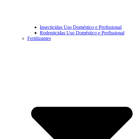
Insecticidas Uso Doméstico e Profissional
Rodenticidas Uso Doméstico e Profissional
Fertilizantes