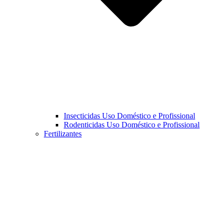
Insecticidas Uso Doméstico e Profissional
Rodenticidas Uso Doméstico e Profissional
Fertilizantes