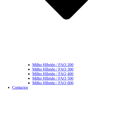
Milho Híbrido / FAO 200
Milho Híbrido / FAO 300
Milho Híbrido / FAO 400
Milho Híbrido / FAO 500
Milho Híbrido / FAO 600
Contactos