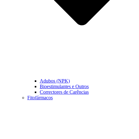
Adubos (NPK)
Bioestimulantes e Outros
Correctores de Carências
Fitofármacos