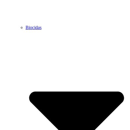
Biocidas