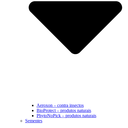
Aeroxon – contra insectos
BioProtect – produtos naturais
PhytoNoPick – produtos naturais
Sementes