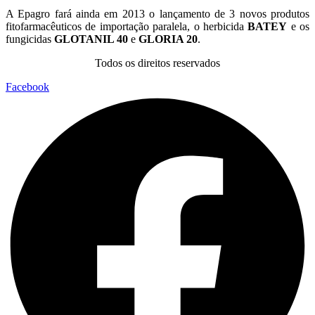
A Epagro fará ainda em 2013 o lançamento de 3 novos produtos
fitofarmacêuticos de importação paralela, o herbicida
BATEY
e os
fungicidas
GLOTANIL 40
e
GLORIA 20
.
Todos os direitos reservados
Facebook