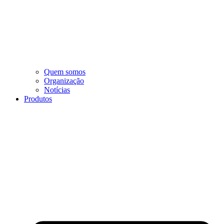
Quem somos
Organização
Notícias
Produtos