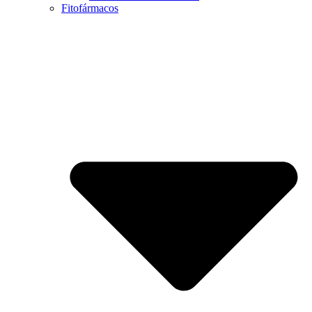
Fitofármacos