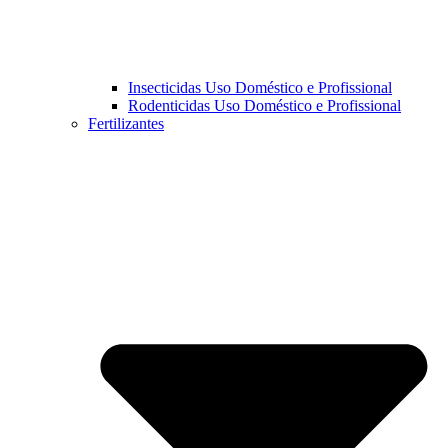
Insecticidas Uso Doméstico e Profissional
Rodenticidas Uso Doméstico e Profissional
Fertilizantes