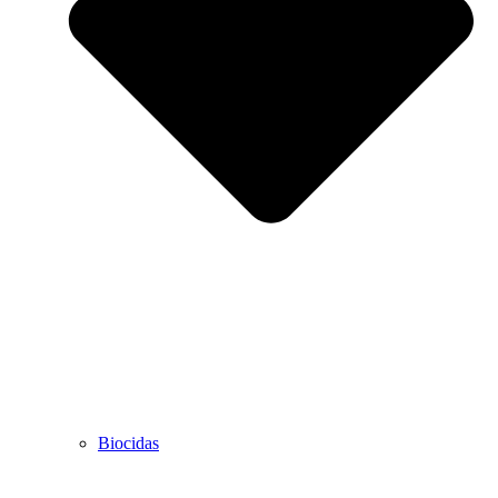
Biocidas