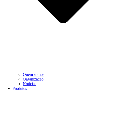
Quem somos
Organização
Notícias
Produtos