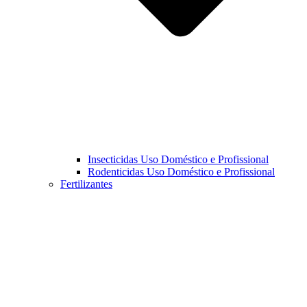
Insecticidas Uso Doméstico e Profissional
Rodenticidas Uso Doméstico e Profissional
Fertilizantes