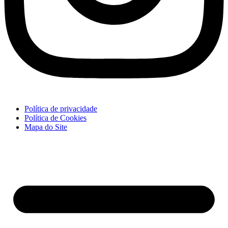
Política de privacidade
Política de Cookies
Mapa do Site