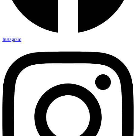
Instagram