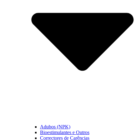
Adubos (NPK)
Bioestimulantes e Outros
Correctores de Carências