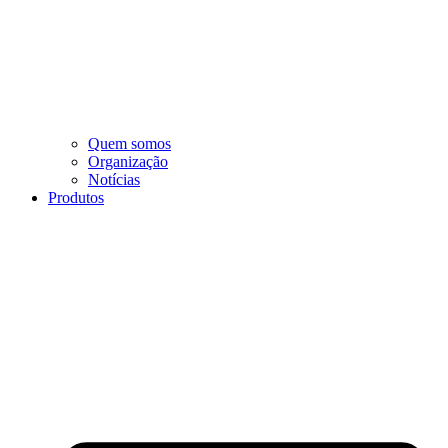
Quem somos
Organização
Notícias
Produtos