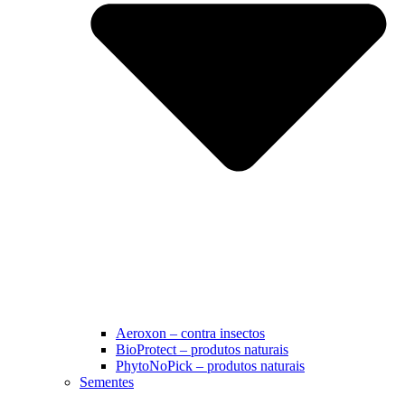
Aeroxon – contra insectos
BioProtect – produtos naturais
PhytoNoPick – produtos naturais
Sementes