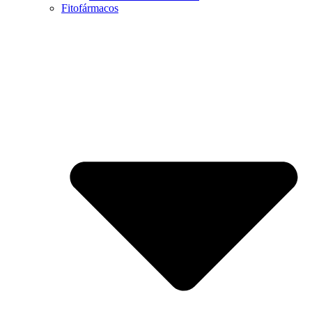
Fitofármacos