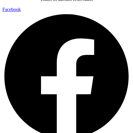
Facebook