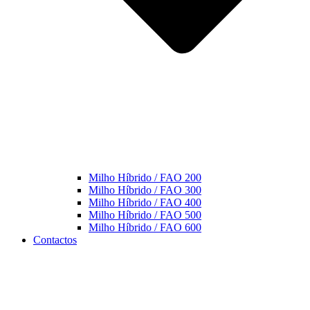
Milho Híbrido / FAO 200
Milho Híbrido / FAO 300
Milho Híbrido / FAO 400
Milho Híbrido / FAO 500
Milho Híbrido / FAO 600
Contactos