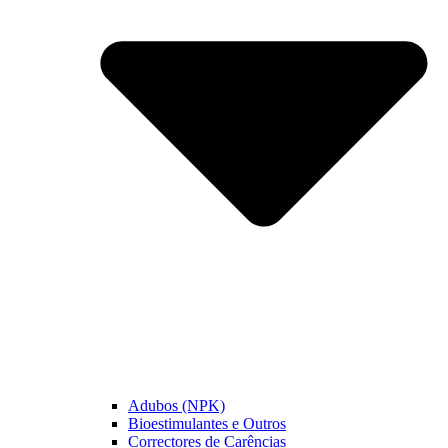
Adubos (NPK)
Bioestimulantes e Outros
Correctores de Carências