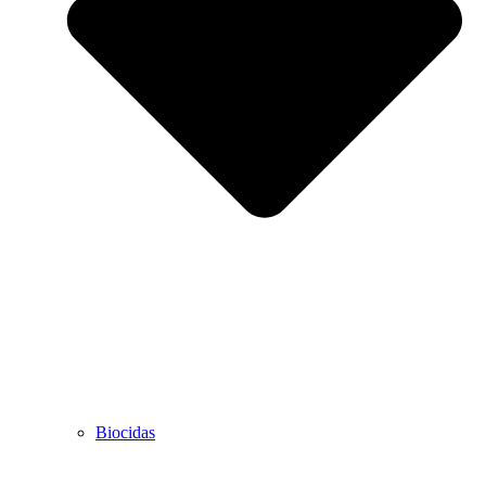
Biocidas