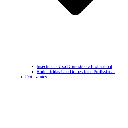
Insecticidas Uso Doméstico e Profissional
Rodenticidas Uso Doméstico e Profissional
Fertilizantes