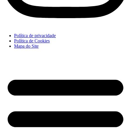
Política de privacidade
Política de Cookies
Mapa do Site