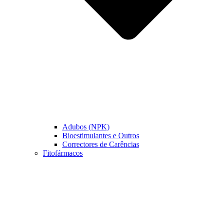
Adubos (NPK)
Bioestimulantes e Outros
Correctores de Carências
Fitofármacos