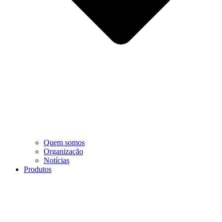
Quem somos
Organização
Notícias
Produtos