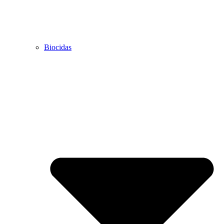
Biocidas