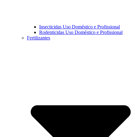
Insecticidas Uso Doméstico e Profissional
Rodenticidas Uso Doméstico e Profissional
Fertilizantes