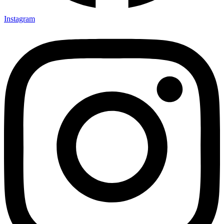
Instagram